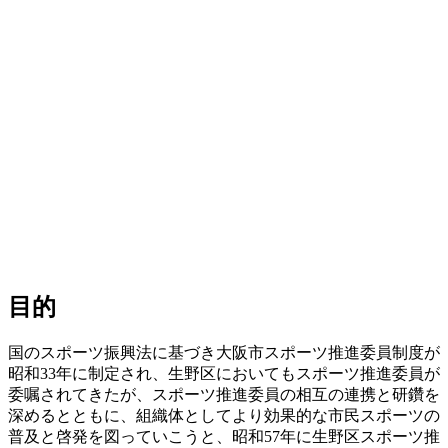
目的
国のスポーツ振興法に基づき大阪市スポーツ推進委員制度が
昭和33年に制定され、生野区においてもスポーツ推進委員が
委嘱されてきたが、スポーツ推進委員の相互の連携と研鑽を
深めるとともに、組織体としてより効果的な市民スポーツの
普及と啓発を図っていこうと、昭和57年に生野区スポーツ推