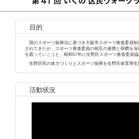
目的
国のスポーツ振興法に基づき大阪市スポーツ推進委員制
されてきたが、スポーツ推進委員の相互の連携と研鑽を深
を図っていこうと、昭和57年に生野区スポーツ推進委員
生野区民の体力づくりとスポーツ振興を生野区体育厚生
活動状況