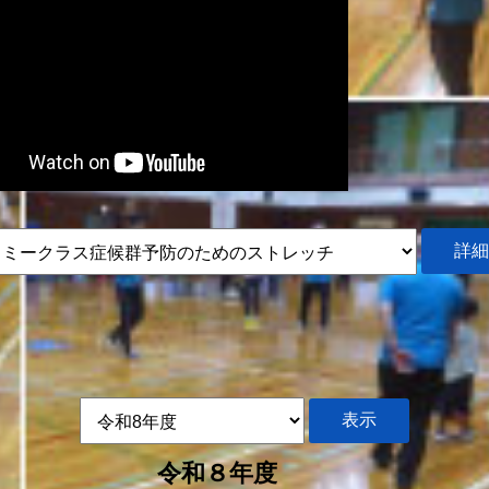
令和８年度