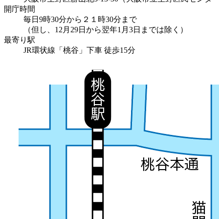
開庁時間
毎日9時30分から２１時30分まで
（但し、12月29日から翌年1月3日までは除く）
最寄り駅
JR環状線「桃谷」下車 徒歩15分