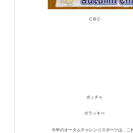
C.B.C
ボッチャ
ガラッキー
今年のオータムチャレンジスポーツは、こ