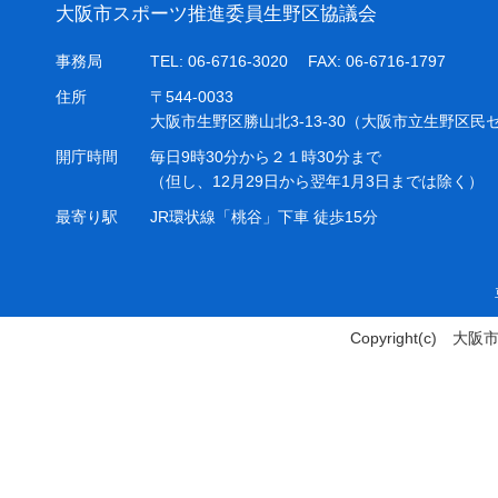
大阪市スポーツ推進委員生野区協議会
事務局
TEL: 06-6716-3020 FAX: 06-6716-1797
住所
〒544-0033
大阪市生野区勝山北3-13-30（大阪市立生野区民
開庁時間
毎日9時30分から２１時30分まで
（但し、12月29日から翌年1月3日までは除く）
最寄り駅
JR環状線「桃谷」下車 徒歩15分
Copyright(c)